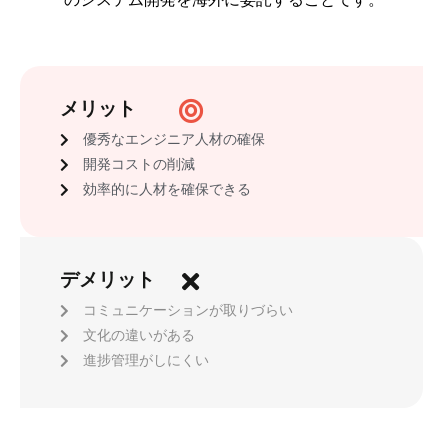
メリット
優秀なエンジニア人材の確保
開発コストの削減
効率的に人材を確保できる
デメリット
コミュニケーションが取りづらい
文化の違いがある
進捗管理がしにくい