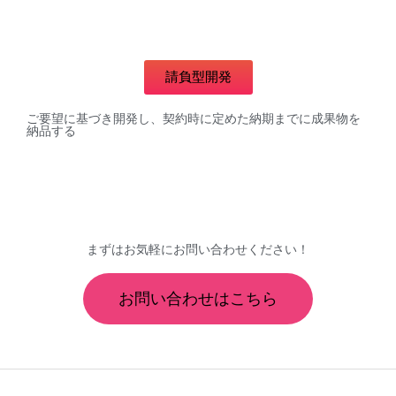
請負型開発
ご要望に基づき開発し、契約時に定めた納期までに成果物を
納品する
まずはお気軽にお問い合わせください！
お問い合わせはこちら