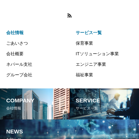
会社情報
サービス一覧
ごあいさつ
保育事業
会社概要
ITソリューション事業
ネパール支社
エンジニア事業
グループ会社
福祉事業
COMPANY
SERVICE
会社情報
サービス一覧
NEWS