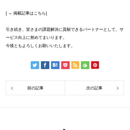
[ → 掲載記事はこちら]
引き続き、皆さまの課題解決に貢献できるパートナーとして、サ
ービス向上に努めてまいります。
今後ともよろしくお願いいたします。
前の記事
次の記事