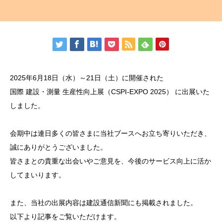
2025年6月18日（水）～21日（土）に開催された
国際 建設・測量 生産性向上展（CSPI-EXPO 2025） に出展いた
しました。
会期中は連日多くの皆さまに当社ブースへお立ち寄りいただき、
誠にありがとうございました。
皆さまとの貴重な出会いやご意見を、今後のサービス向上に活か
してまいります。
また、当社の出展内容は建設通信新聞にも掲載されました。
以下より記事をご覧いただけます。