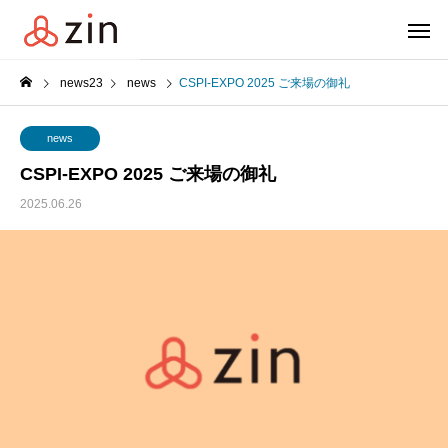
news23
news
CSPI-EXPO 2025 ご来場の御礼
news
CSPI-EXPO 2025 ご来場の御礼
2025.06.26