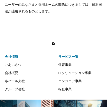
ユーザーのみなさまと採用ホームの関係につきましては、日本国
法が適用されるものとします。
会社情報
サービス一覧
ごあいさつ
保育事業
会社概要
ITソリューション事業
ネパール支社
エンジニア事業
グループ会社
福祉事業