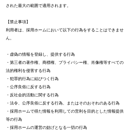
された最大の範囲で適用されます。
【禁止事項】
利用者は、採用ホームにおいて以下の行為をすることはできませ
ん。
・虚偽の情報を登録し、提供する行為
・第三者の著作権、商標権、プライバシー権、肖像権等すべての
法的権利を侵害する行為
・犯罪的行為に結びつく行為
・公序良俗に反する行為
・反社会的活動に関する行為
・法令、公序良俗に反する行為、またはそのおそれのある行為
・採用ホームで得た情報を利用しての営利を目的とした情報提供
等の行為
・採用ホームの運営の妨げとなる一切の行為