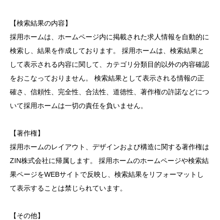
【検索結果の内容】
採用ホームは、ホームページ内に掲載された求人情報を自動的に
検索し、結果を作成しております。 採用ホームは、検索結果と
して表示される内容に関して、カテゴリ分類目的以外の内容確認
をおこなっておりません。 検索結果として表示される情報の正
確さ、信頼性、完全性、合法性、道徳性、著作権の許諾などにつ
いて採用ホームは一切の責任を負いません。
【著作権】
採用ホームのレイアウト、デザインおよび構造に関する著作権は
ZIN株式会社に帰属します。 採用ホームのホームページや検索結
果ページをWEBサイトで反映し、検索結果をリフォーマットし
て表示することは禁じられています。
【その他】