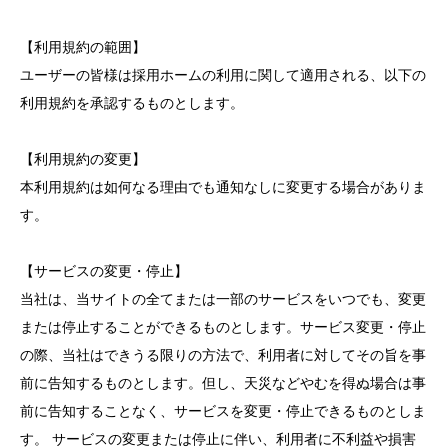
【利用規約の範囲】
ユーザーの皆様は採用ホームの利用に関して適用される、以下の
利用規約を承認するものとします。
【利用規約の変更】
本利用規約は如何なる理由でも通知なしに変更する場合がありま
す。
【サービスの変更・停止】
当社は、当サイトの全てまたは一部のサービスをいつでも、変更
または停止することができるものとします。サービス変更・停止
の際、当社はできうる限りの方法で、利用者に対してその旨を事
前に告知するものとします。但し、天災などやむを得ぬ場合は事
前に告知することなく、サービスを変更・停止できるものとしま
す。 サービスの変更または停止に伴い、利用者に不利益や損害